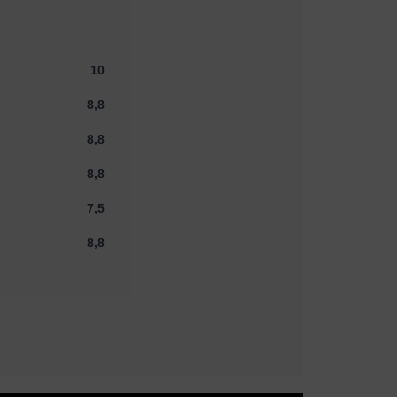
10
8,8
8,8
8,8
7,5
8,8