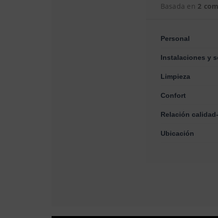
Basada en
2 com
Personal
Instalaciones y s
Limpieza
Confort
Relación calidad
Ubicación