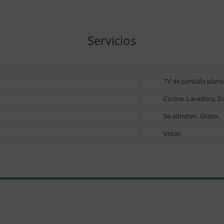
Servicios
TV de pantalla plana
Cocina, Lavadora, Z
Se admiten. Gratis.
Vistas