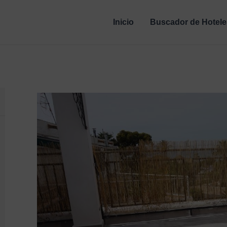
Inicio
Buscador de Hotele