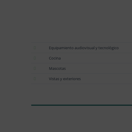
Equipamiento audiovisual y tecnológico
Cocina
Mascotas
Vistas y exteriores