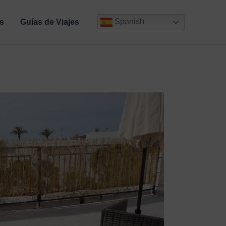
Spanish
s
Guías de Viajes