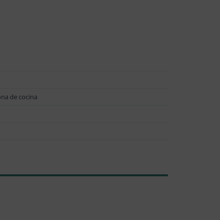
ona de cocina