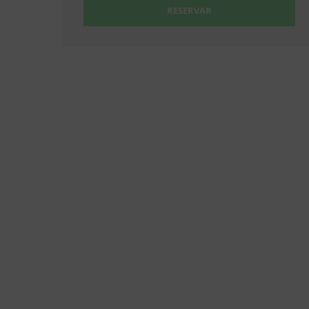
RESERVAR