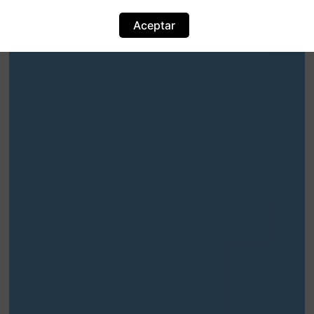
Aceptar