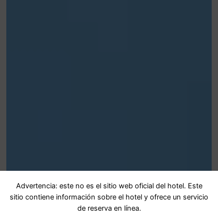
Advertencia: este no es el sitio web oficial del hotel. Este
sitio contiene información sobre el hotel y ofrece un servicio
de reserva en línea.