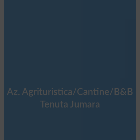
Az. Agrituristica/Cantine/B&B
Tenuta Jumara