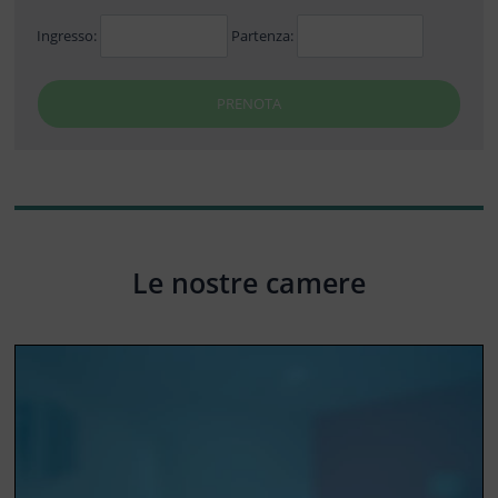
Ingresso:
Partenza:
PRENOTA
Le nostre camere