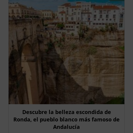
Descubre la belleza escondida de
Ronda, el pueblo blanco más famoso de
Andalucía