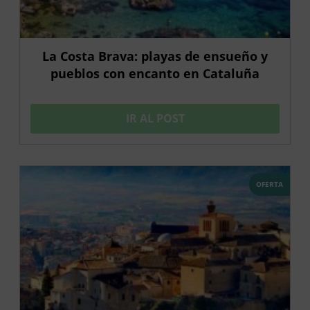
La Costa Brava: playas de ensueño y
pueblos con encanto en Cataluña
IR AL POST
OFERTA