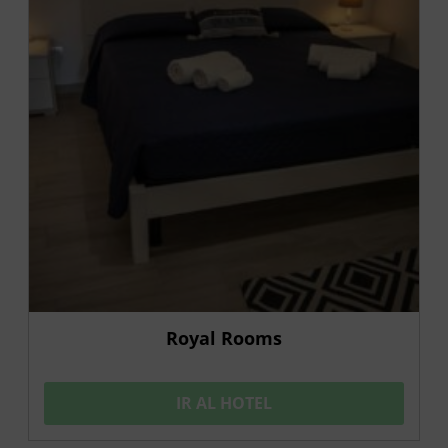
Royal Rooms
IR AL HOTEL