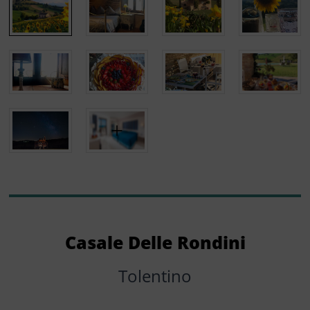
Casale Delle Rondini
Tolentino