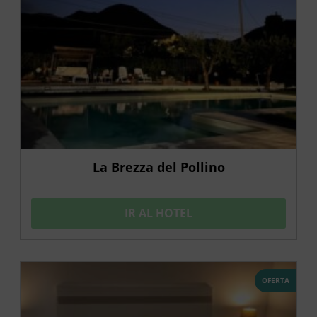
La Brezza del Pollino
IR AL HOTEL
OFERTA