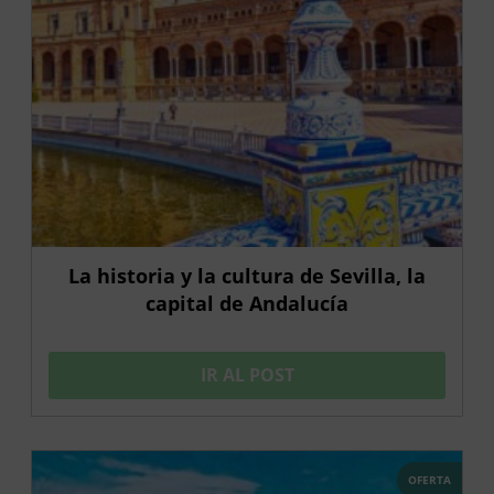
La historia y la cultura de Sevilla, la
capital de Andalucía
IR AL POST
OFERTA