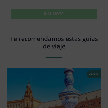
IR AL HOTEL
Te recomendamos estas guías
de viaje
OFERTA