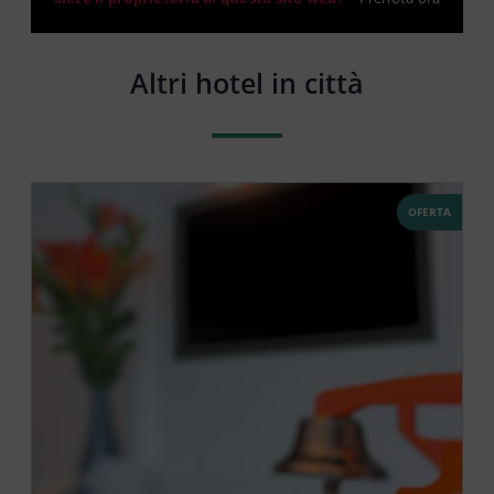
Altri hotel in città
OFERTA