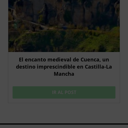
El encanto medieval de Cuenca, un
destino imprescindible en Castilla-La
Mancha
IR AL POST