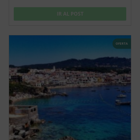
IR AL POST
OFERTA