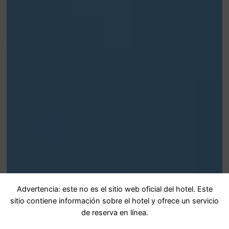
Advertencia: este no es el sitio web oficial del hotel. Este
sitio contiene información sobre el hotel y ofrece un servicio
de reserva en línea.