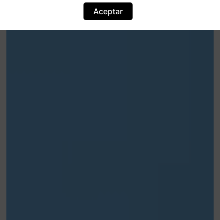
Aceptar