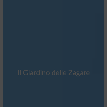
Il Giardino delle Zagare