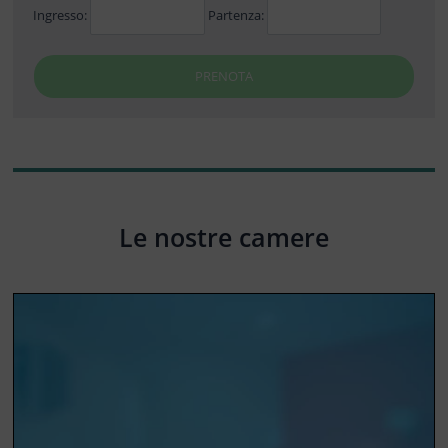
Ingresso:
Partenza:
PRENOTA
Le nostre camere