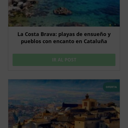
La Costa Brava: playas de ensueño y
pueblos con encanto en Cataluña
IR AL POST
OFERTA