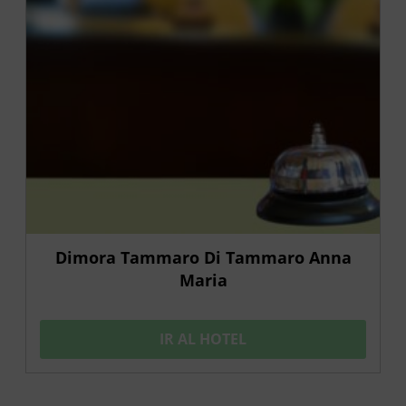
Dimora Tammaro Di Tammaro Anna
Maria
IR AL HOTEL