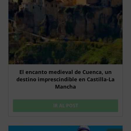
El encanto medieval de Cuenca, un
destino imprescindible en Castilla-La
Mancha
IR AL POST