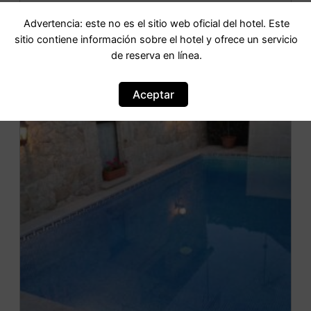
Advertencia: este no es el sitio web oficial del hotel. Este
IR AL HOTEL
sitio contiene información sobre el hotel y ofrece un servicio
de reserva en línea.
Aceptar
OFERTA