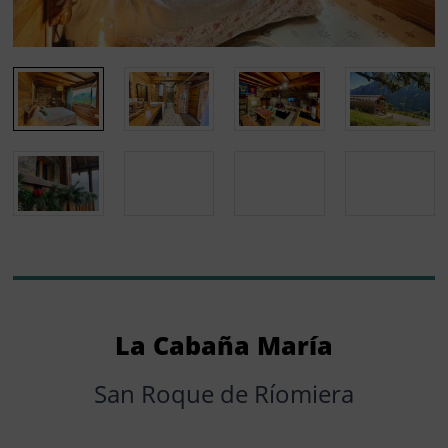
La Cabaña María
San Roque de Ríomiera