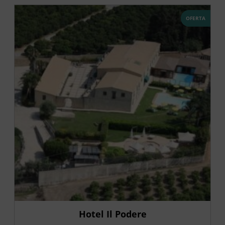
OFERTA
Hotel Il Podere