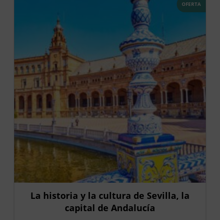
OFERTA
La historia y la cultura de Sevilla, la
capital de Andalucía