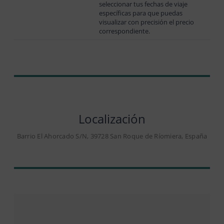
seleccionar tus fechas de viaje
específicas para que puedas
visualizar con precisión el precio
correspondiente.
Localización
Barrio El Ahorcado S/N, 39728 San Roque de Ríomiera, España