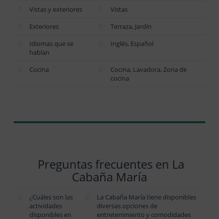
Vistas y exteriores
Vistas
Exteriores
Terraza, Jardín
Idiomas que se
Inglés, Español
hablan
Cocina
Cocina, Lavadora, Zona de
cocina
Preguntas frecuentes en La
Cabaña María
¿Cuáles son las
La Cabaña María tiene disponibles
actividades
diversas opciones de
disponibles en
entretenimiento y comodidades