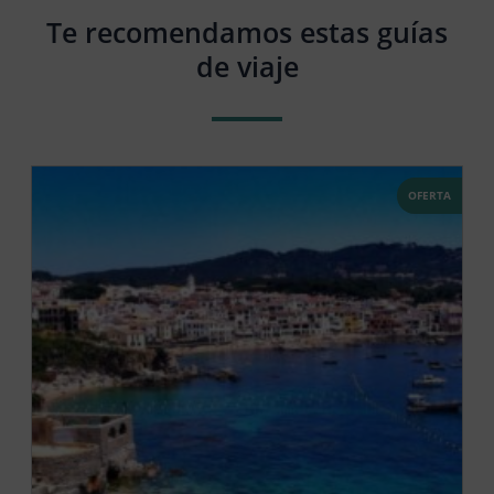
Te recomendamos estas guías
de viaje
OFERTA