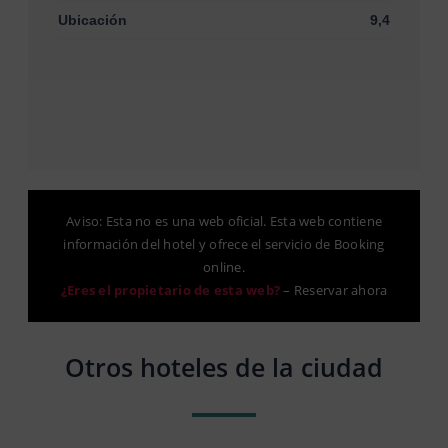
Ubicación
9,4
Aviso: Esta no es una web oficial. Esta web contiene
información del hotel y ofrece el servicio de Booking
online.
¿Eres el propietario de esta web?
–
Reservar ahora
Otros hoteles de la ciudad