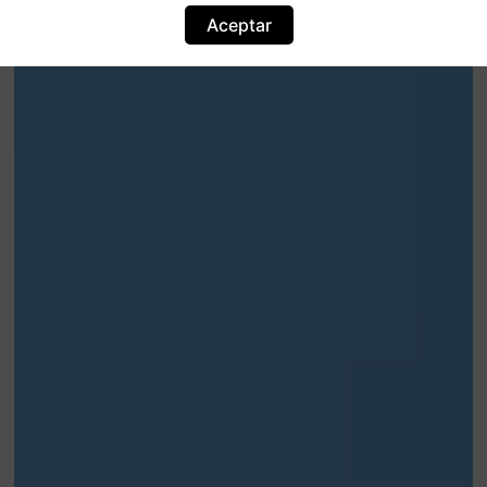
Aceptar