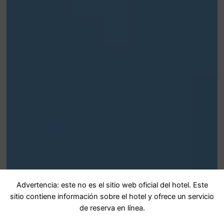
Advertencia: este no es el sitio web oficial del hotel. Este
sitio contiene información sobre el hotel y ofrece un servicio
de reserva en línea.