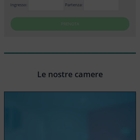
Ingresso:
Partenza:
PRENOTA
Le nostre camere