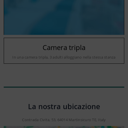
Camera tripla
In una camera tripla, 3 adulti alloggiano nella stessa stanza
La nostra ubicazione
Contrada Civita, 53, 64014 Martinsicuro TE, Italy