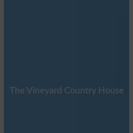
The Vineyard Country House