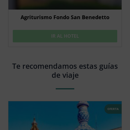
Agriturismo Fondo San Benedetto
IR AL HOTEL
Te recomendamos estas guías
de viaje
OFERTA