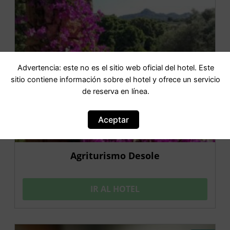
Advertencia: este no es el sitio web oficial del hotel. Este
sitio contiene información sobre el hotel y ofrece un servicio
de reserva en línea.
Aceptar
Agriturismo Desole
IR AL HOTEL