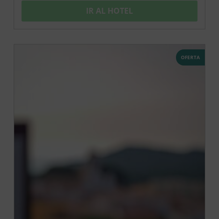
IR AL HOTEL
OFERTA