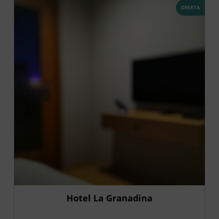
OFERTA
Hotel La Granadina