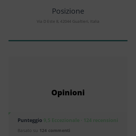
Posizione
Via D Este 8, 42044 Gualtieri, Italia
Opinioni
Punteggio
9,5 Eccezionale · 124 recensioni
Basato su
124 commenti