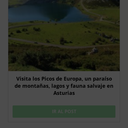
Visita los Picos de Europa, un paraíso
de montañas, lagos y fauna salvaje en
Asturias
IR AL POST