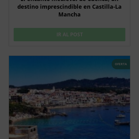
destino imprescindible en Castilla-La
Mancha
IR AL POST
OFERTA