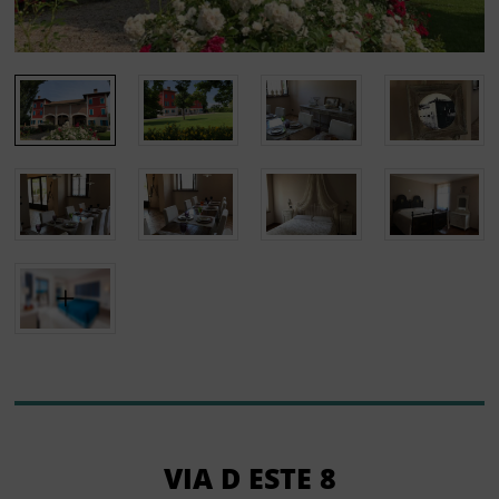
VIA D ESTE 8