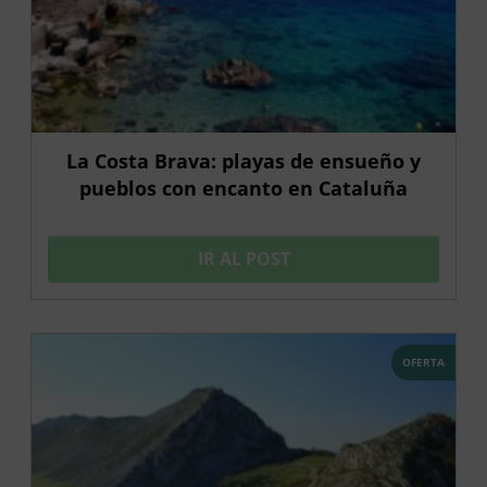
La Costa Brava: playas de ensueño y
pueblos con encanto en Cataluña
IR AL POST
OFERTA