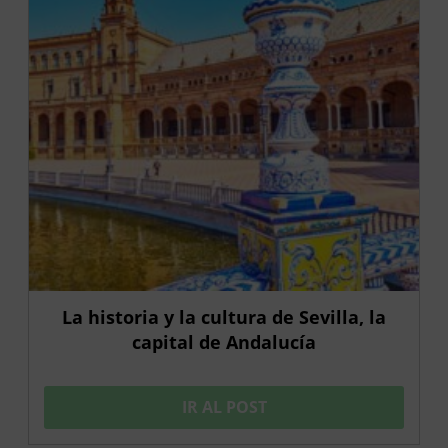
La historia y la cultura de Sevilla, la
capital de Andalucía
IR AL POST