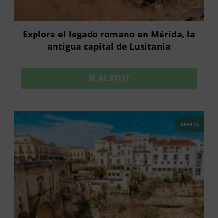
Explora el legado romano en Mérida, la
antigua capital de Lusitania
IR AL POST
OFERTA