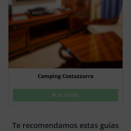
Camping Costazzurra
IR AL HOTEL
Te recomendamos estas guías