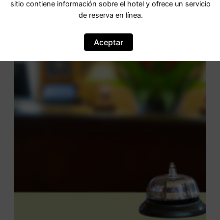
sitio contiene información sobre el hotel y ofrece un servicio
de reserva en línea.
Aceptar
OFERTA