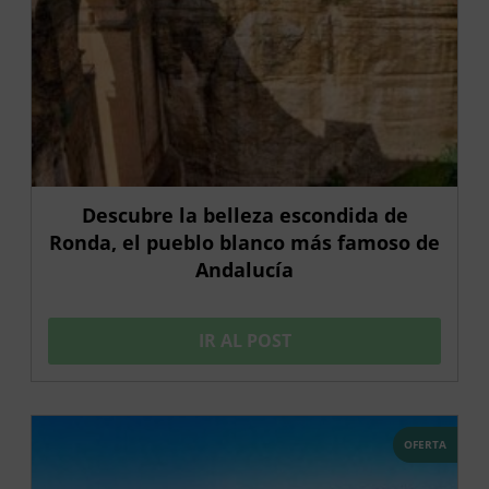
Descubre la belleza escondida de
Ronda, el pueblo blanco más famoso de
Andalucía
IR AL POST
OFERTA