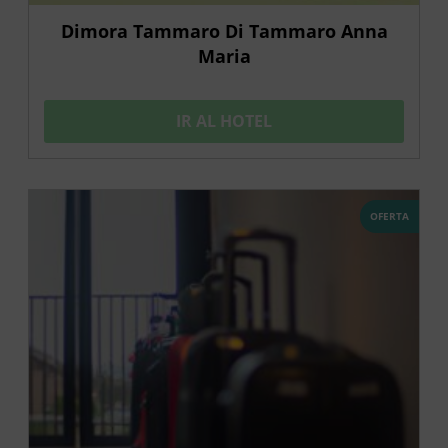
Dimora Tammaro Di Tammaro Anna
Maria
IR AL HOTEL
OFERTA