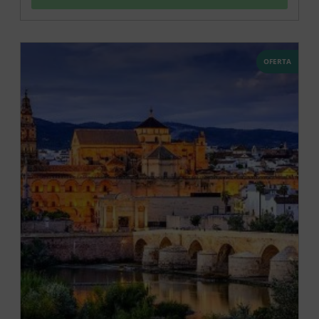
OFERTA