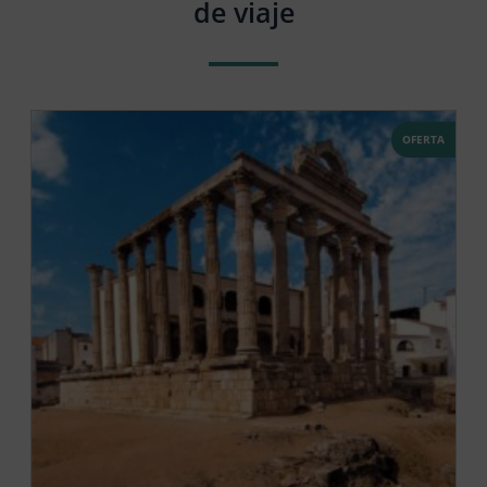
de viaje
OFERTA