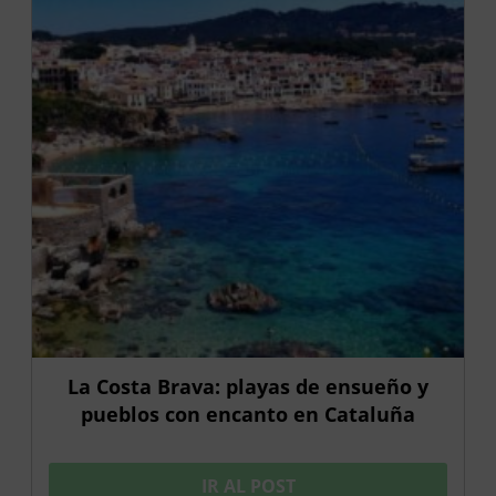
La Costa Brava: playas de ensueño y
pueblos con encanto en Cataluña
IR AL POST