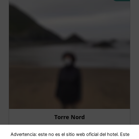
Torre Nord
Advertencia: este no es el sitio web oficial del hotel. Este
IR AL HOTEL