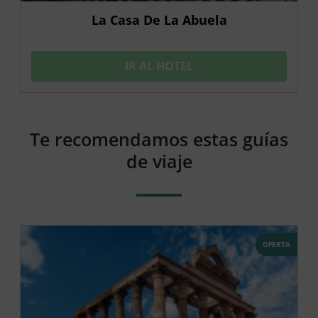
La Casa De La Abuela
IR AL HOTEL
Te recomendamos estas guías
de viaje
OFERTA