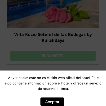
Villa Rocio Setenil de las Bodegas by
Ruralidays
IR AL HOTEL
Advertencia: este no es el sitio web oficial del hotel. Este
OFERTA
sitio contiene información sobre el hotel y ofrece un servicio
de reserva en línea.
Aceptar