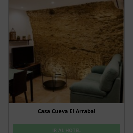
Casa Cueva El Arrabal
IR AL HOTEL