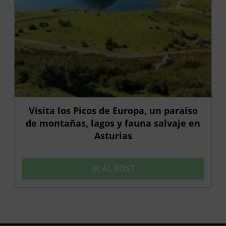
Visita los Picos de Europa, un paraíso
de montañas, lagos y fauna salvaje en
Asturias
IR AL POST