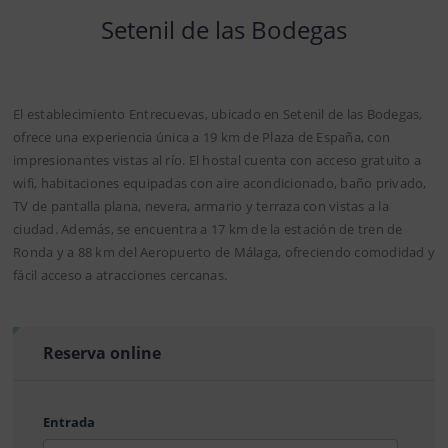
Setenil de las Bodegas
El establecimiento Entrecuevas, ubicado en Setenil de las Bodegas,
ofrece una experiencia única a 19 km de Plaza de España, con
impresionantes vistas al río. El hostal cuenta con acceso gratuito a
wifi, habitaciones equipadas con aire acondicionado, baño privado,
TV de pantalla plana, nevera, armario y terraza con vistas a la
ciudad. Además, se encuentra a 17 km de la estación de tren de
Ronda y a 88 km del Aeropuerto de Málaga, ofreciendo comodidad y
fácil acceso a atracciones cercanas.
Reserva online
Entrada