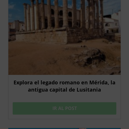
Explora el legado romano en Mérida, la
antigua capital de Lusitania
IR AL POST