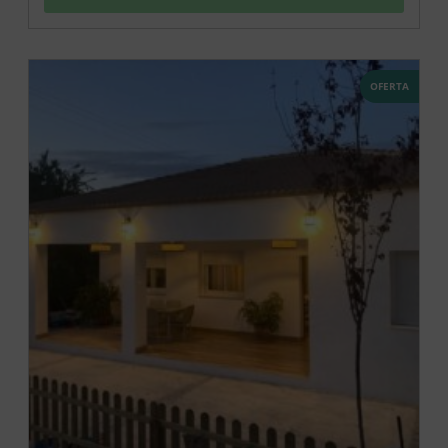
OFERTA