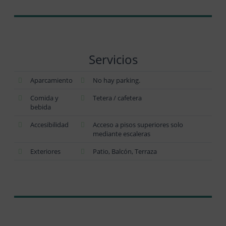
Servicios
Aparcamiento
No hay parking.
Comida y
Tetera / cafetera
bebida
Accesibilidad
Acceso a pisos superiores solo
mediante escaleras
Exteriores
Patio, Balcón, Terraza