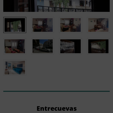
Entrecuevas