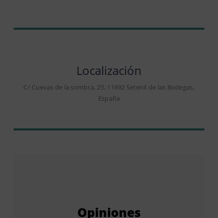
Localización
C/ Cuevas de la sombra, 25, 11692 Setenil de las Bodegas,
España
Opiniones