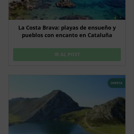
La Costa Brava: playas de ensueño y
pueblos con encanto en Cataluña
IR AL POST
OFERTA