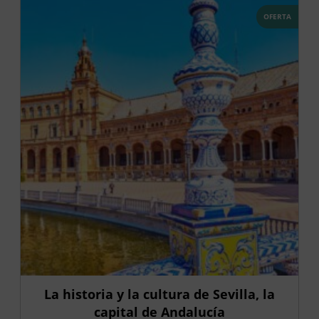
OFERTA
La historia y la cultura de Sevilla, la
capital de Andalucía