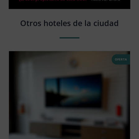
Otros hoteles de la ciudad
OFERTA