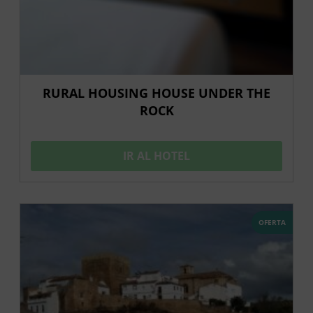
RURAL HOUSING HOUSE UNDER THE
ROCK
IR AL HOTEL
OFERTA