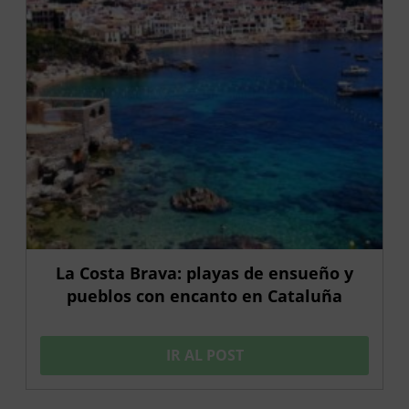
La Costa Brava: playas de ensueño y
pueblos con encanto en Cataluña
IR AL POST