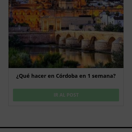
¿Qué hacer en Córdoba en 1 semana?
IR AL POST