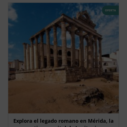
OFERTA
Explora el legado romano en Mérida, la