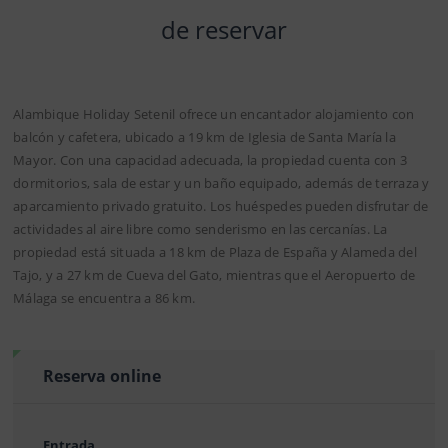
de reservar
Alambique Holiday Setenil ofrece un encantador alojamiento con
balcón y cafetera, ubicado a 19 km de Iglesia de Santa María la
Mayor. Con una capacidad adecuada, la propiedad cuenta con 3
dormitorios, sala de estar y un baño equipado, además de terraza y
aparcamiento privado gratuito. Los huéspedes pueden disfrutar de
actividades al aire libre como senderismo en las cercanías. La
propiedad está situada a 18 km de Plaza de España y Alameda del
Tajo, y a 27 km de Cueva del Gato, mientras que el Aeropuerto de
Málaga se encuentra a 86 km.
Reserva online
Entrada