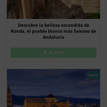
Descubre la belleza escondida de
Ronda, el pueblo blanco más famoso de
Andalucía
IR AL POST
OFERTA