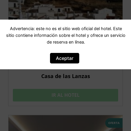
Advertencia: este no es el sitio web oficial del hotel. Este
sitio contiene información sobre el hotel y ofrece un servicio
de reserva en línea.
Aceptar
Casa de las Lanzas
IR AL HOTEL
OFERTA