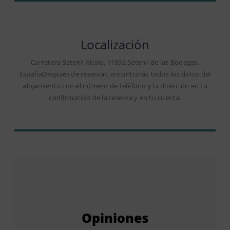
Localización
Carretera Setenil Alcala, 11692 Setenil de las Bodegas,
EspañaDespués de reservar, encontrarás todos los datos del
alojamiento con el número de teléfono y la dirección en tu
confirmación de la reserva y en tu cuenta.
Opiniones