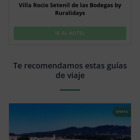
Villa Rocio Setenil de las Bodegas by
Ruralidays
IR AL HOTEL
Te recomendamos estas guías
de viaje
OFERTA