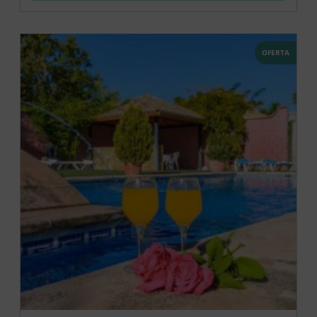
OFERTA