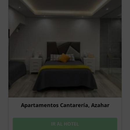
Apartamentos Cantarería, Azahar
IR AL HOTEL