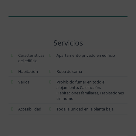
Servicios
Características
Apartamento privado en edificio
del edificio
Habitación
Ropa de cama
Varios
Prohibido fumar en todo el
alojamiento, Calefacción,
Habitaciones familiares, Habitaciones
sin humo
Accesibilidad
Toda la unidad en la planta baja