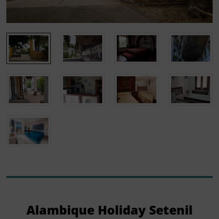
Alambique Holiday Setenil