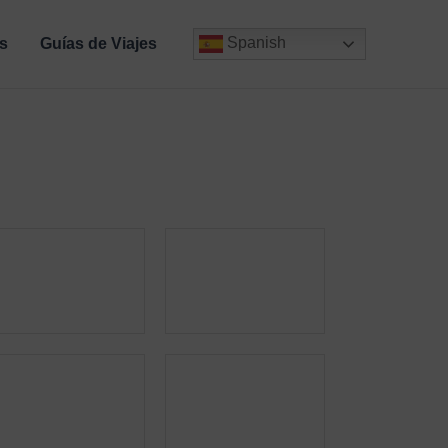
Spanish
s
Guías de Viajes