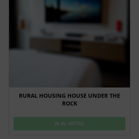
RURAL HOUSING HOUSE UNDER THE
ROCK
IR AL HOTEL