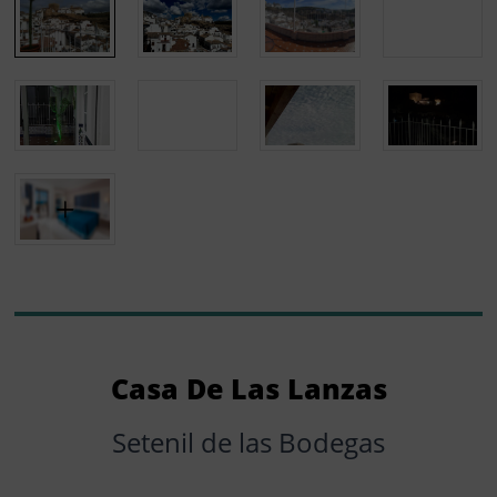
Casa De Las Lanzas
Setenil de las Bodegas