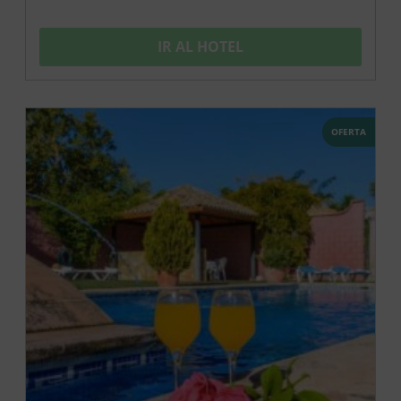
IR AL HOTEL
OFERTA