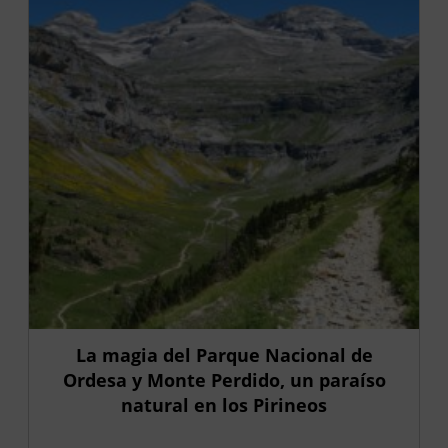
La magia del Parque Nacional de
Ordesa y Monte Perdido, un paraíso
natural en los Pirineos