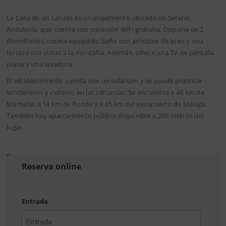
La Casa de las Lanzas es un alojamiento ubicado en Setenil,
Andalucía, que cuenta con conexión WiFi gratuita. Dispone de 2
dormitorios, cocina equipada, baño con artículos de aseo y una
terraza con vistas a la montaña. Además, ofrece una TV de pantalla
plana y una lavadora.
El establecimiento cuenta con un solárium y se puede practicar
senderismo y ciclismo en las cercanías. Se encuentra a 48 km de
Marbella, a 14 km de Ronda y a 65 km del aeropuerto de Málaga.
También hay aparcamiento público disponible a 200 metros del
lugar.
Reserva online
Entrada