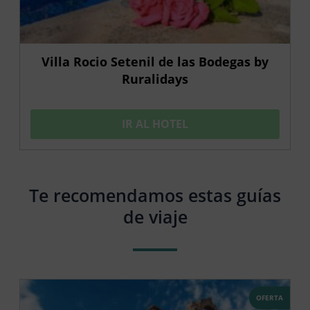
Villa Rocio Setenil de las Bodegas by
Ruralidays
IR AL HOTEL
Te recomendamos estas guías
de viaje
OFERTA