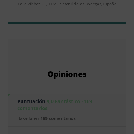
Calle Vilchez. 25, 11692 Setenil de las Bodegas, España
Opiniones
Puntuación
9,0 Fantástico · 169
comentarios
Basada en
169 comentarios