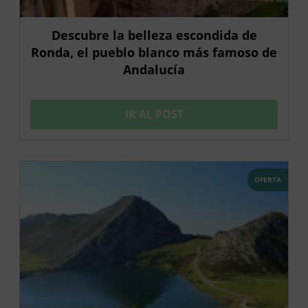
Descubre la belleza escondida de
Ronda, el pueblo blanco más famoso de
Andalucía
IR AL POST
OFERTA