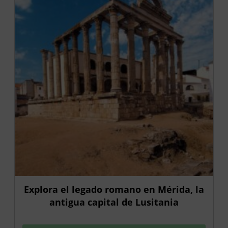
Explora el legado romano en Mérida, la
antigua capital de Lusitania