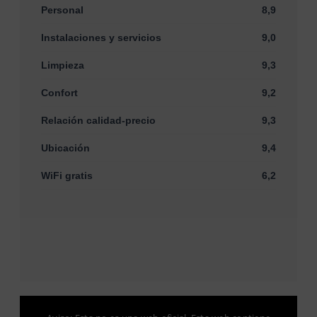
Personal
8,9
Instalaciones y servicios
9,0
Limpieza
9,3
Confort
9,2
Relación calidad-precio
9,3
Ubicación
9,4
WiFi gratis
6,2