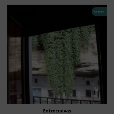
OFERTA
Entrecuevas