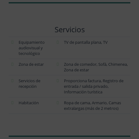
Servicios
Equipamiento
TV de pantalla plana, TV
audiovisual y
tecnológico
Zona de estar
Zona de comedor, Sofá, Chimenea,
Zona de estar
Servicios de
Proporciona factura, Registro de
recepción
entrada / salida privado,
Información turística
Habitación
Ropa de cama, Armario, Camas
extralargas (más de 2 metros)