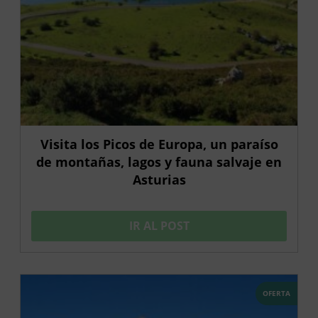
Visita los Picos de Europa, un paraíso
de montañas, lagos y fauna salvaje en
Asturias
IR AL POST
OFERTA