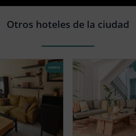
Otros hoteles de la ciudad
OFERTA