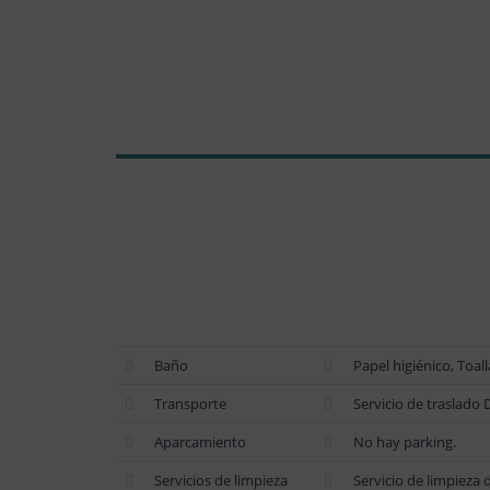
Baño
Papel higiénico, Toal
Transporte
Servicio de traslado
Aparcamiento
No hay parking.
Servicios de limpieza
Servicio de limpieza 