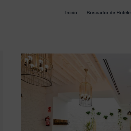
Inicio
Buscador de Hotele