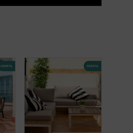
OFERTA
OFERTA