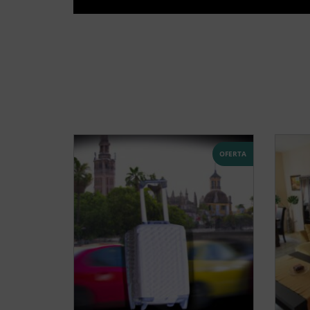
OFERTA