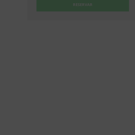
RESERVAR