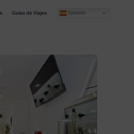
Spanish
s
Guías de Viajes