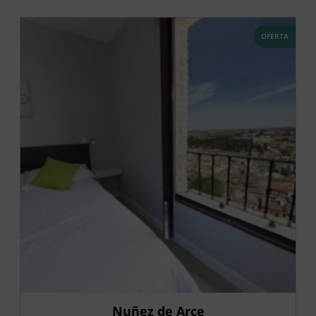
OFERTA
Nuñez de Arce