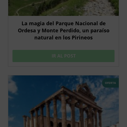
La magia del Parque Nacional de
Ordesa y Monte Perdido, un paraíso
natural en los Pirineos
IR AL POST
OFERTA