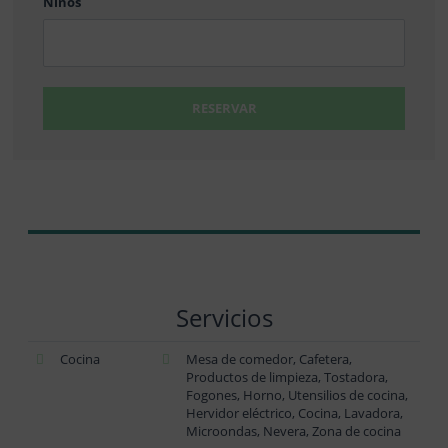
Niños
RESERVAR
Servicios
Cocina
Mesa de comedor, Cafetera,
Productos de limpieza, Tostadora,
Fogones, Horno, Utensilios de cocina,
Hervidor eléctrico, Cocina, Lavadora,
Microondas, Nevera, Zona de cocina