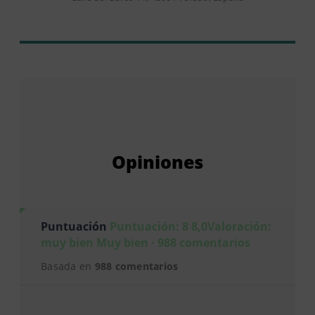
Opiniones
Puntuación
Puntuación: 8 8,0Valoración:
muy bien Muy bien · 988 comentarios
Basada en
988 comentarios