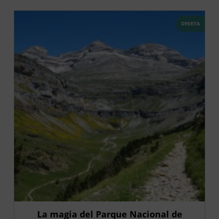
OFERTA
La magia del Parque Nacional de