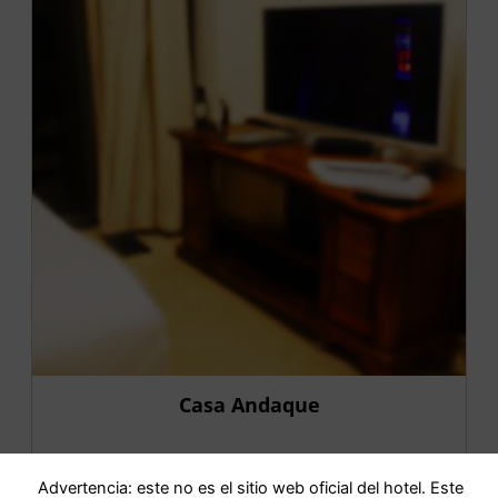
Casa Andaque
IR AL HOTEL
Advertencia: este no es el sitio web oficial del hotel. Este