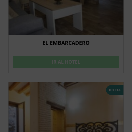
EL EMBARCADERO
IR AL HOTEL
OFERTA