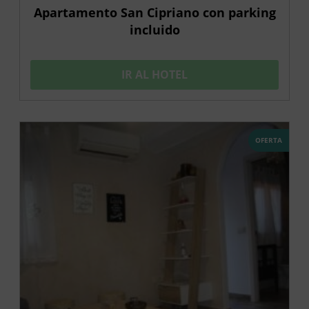
Apartamento San Cipriano con parking
incluido
IR AL HOTEL
OFERTA