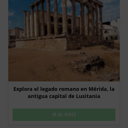
Explora el legado romano en Mérida, la
antigua capital de Lusitania
IR AL POST