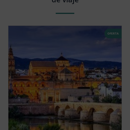
OFERTA