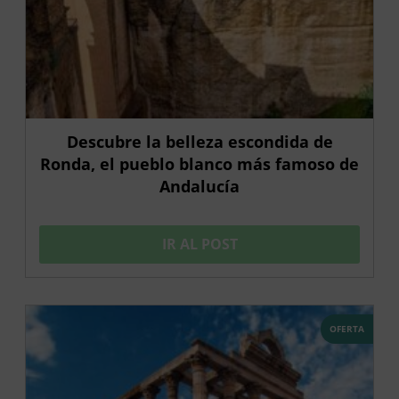
Descubre la belleza escondida de
Ronda, el pueblo blanco más famoso de
Andalucía
IR AL POST
OFERTA