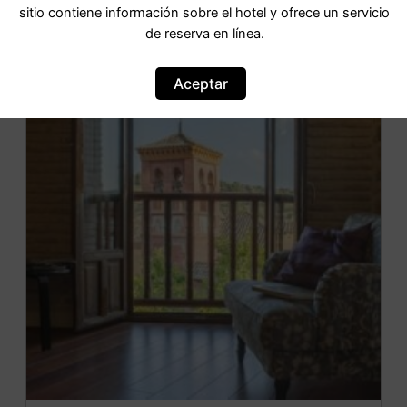
sitio contiene información sobre el hotel y ofrece un servicio
de reserva en línea.
OFERTA
Aceptar