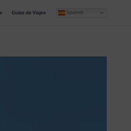
Spanish
s
Guías de Viajes