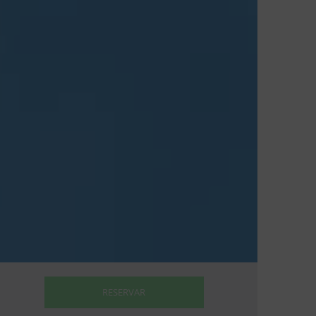
RESERVAR