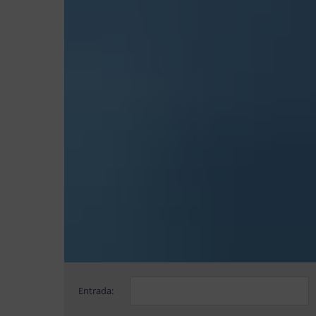
Entrada: