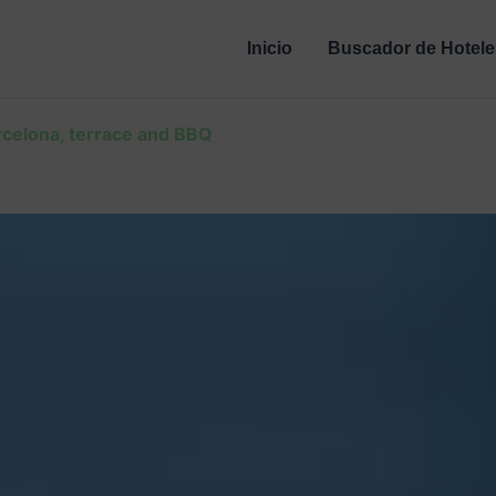
Inicio
Buscador de Hotele
rcelona, terrace and BBQ