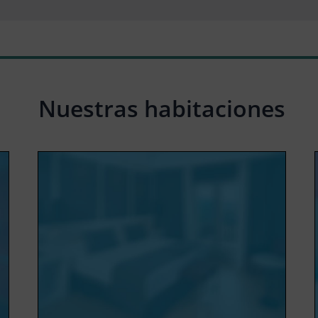
Nuestras habitaciones