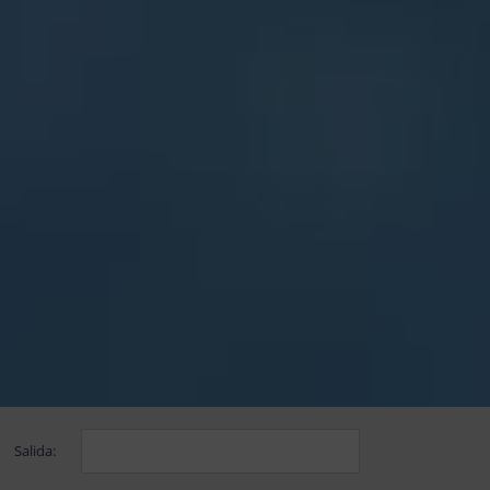
Salida: