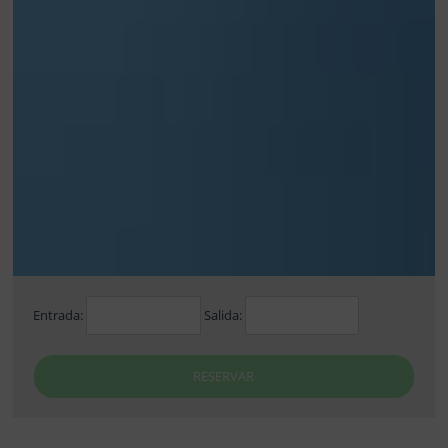
Entrada:
Salida:
RESERVAR