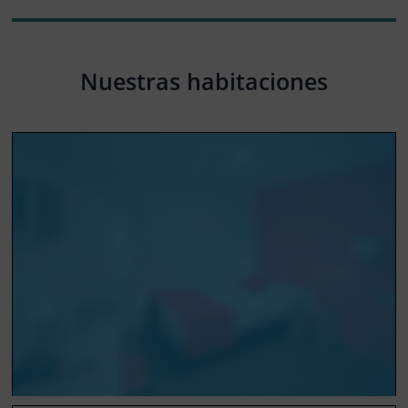
Nuestras habitaciones