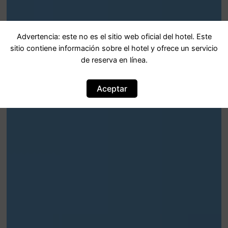
Advertencia: este no es el sitio web oficial del hotel. Este
sitio contiene información sobre el hotel y ofrece un servicio
de reserva en línea.
Aceptar