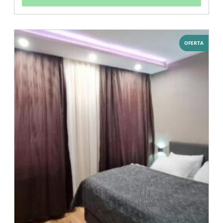
OFERTA