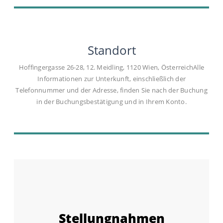
Standort
Hoffingergasse 26-28, 12. Meidling, 1120 Wien, ÖsterreichAlle
Informationen zur Unterkunft, einschließlich der
Telefonnummer und der Adresse, finden Sie nach der Buchung
in der Buchungsbestätigung und in Ihrem Konto.
Stellungnahmen