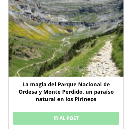
La magia del Parque Nacional de
Ordesa y Monte Perdido, un paraíso
natural en los Pirineos
IR AL POST