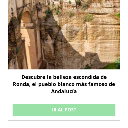
Descubre la belleza escondida de
Ronda, el pueblo blanco más famoso de
Andalucía
IR AL POST