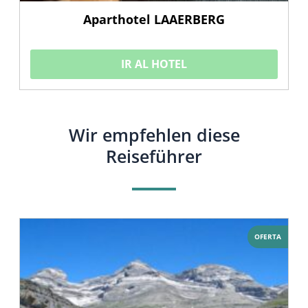
Aparthotel LAAERBERG
IR AL HOTEL
Wir empfehlen diese
Reiseführer
OFERTA