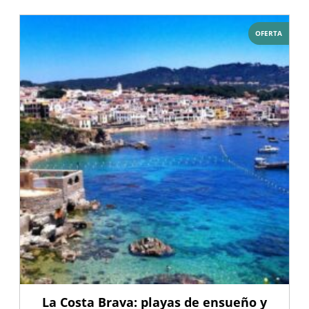
OFERTA
La Costa Brava: playas de ensueño y