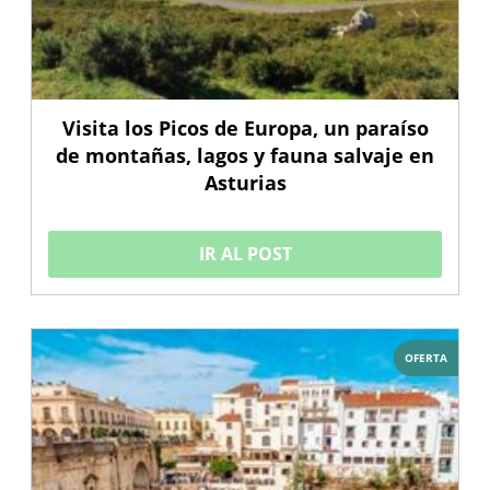
Visita los Picos de Europa, un paraíso
de montañas, lagos y fauna salvaje en
Asturias
IR AL POST
OFERTA