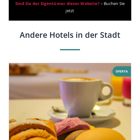
Sind Sie der Eigentümer dieser Website?
–
Buchen Sie
jetzt
Andere Hotels in der Stadt
OFERTA