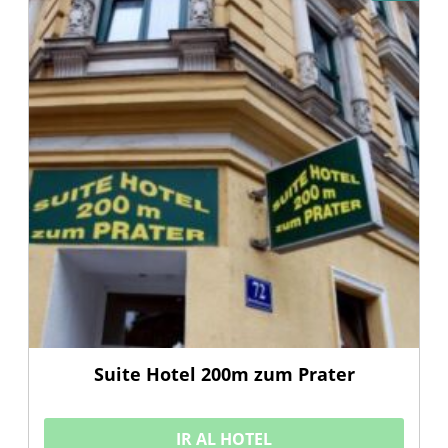
Suite Hotel 200m zum Prater
IR AL HOTEL