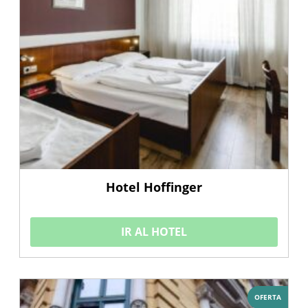
Hotel Hoffinger
IR AL HOTEL
OFERTA