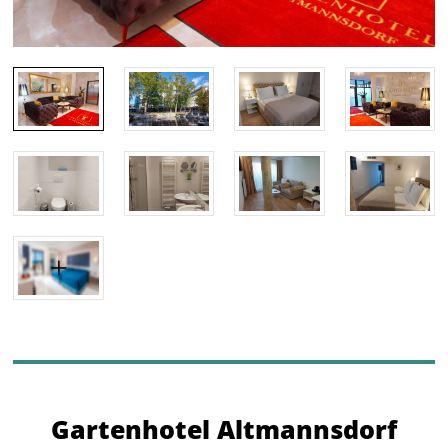
Gartenhotel Altmannsdorf