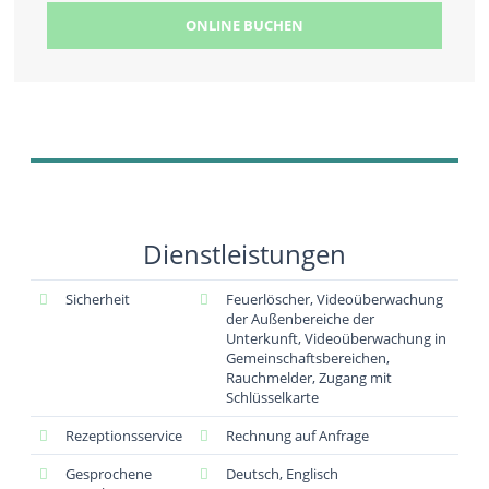
ONLINE BUCHEN
Dienstleistungen
Sicherheit
Feuerlöscher, Videoüberwachung
der Außenbereiche der
Unterkunft, Videoüberwachung in
Gemeinschaftsbereichen,
Rauchmelder, Zugang mit
Schlüsselkarte
Rezeptionsservice
Rechnung auf Anfrage
Gesprochene
Deutsch, Englisch