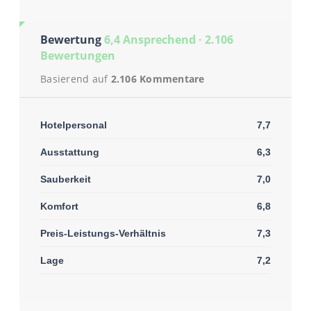
Bewertung
6,4 Ansprechend · 2.106
Bewertungen
Basierend auf
2.106 Kommentare
Hotelpersonal
7,7
Ausstattung
6,3
Sauberkeit
7,0
Komfort
6,8
Preis-Leistungs-Verhältnis
7,3
Lage
7,2