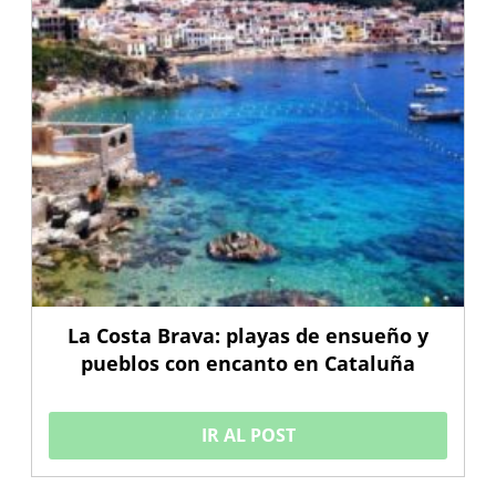
La Costa Brava: playas de ensueño y
pueblos con encanto en Cataluña
IR AL POST