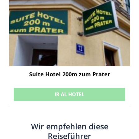
Suite Hotel 200m zum Prater
IR AL HOTEL
Wir empfehlen diese
Reiseführer