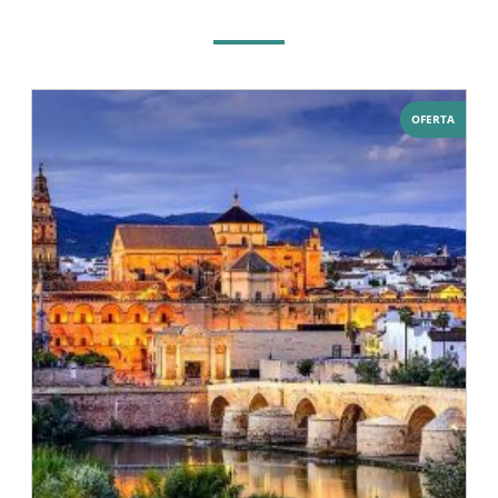
OFERTA