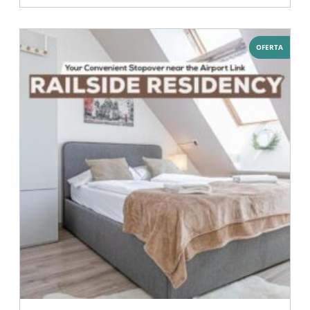
OFERTA