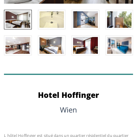
Hotel Hoffinger
Wien
L hôtel Hoffinger est situé dans un quartier résidentiel du quartier