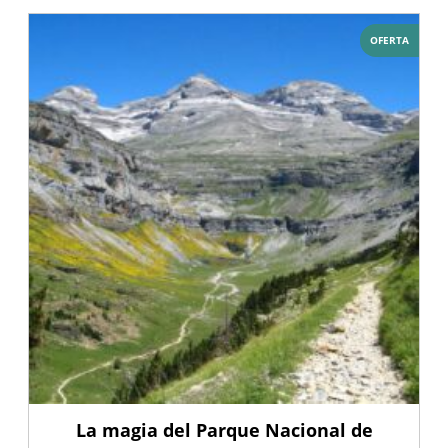
OFERTA
La magia del Parque Nacional de