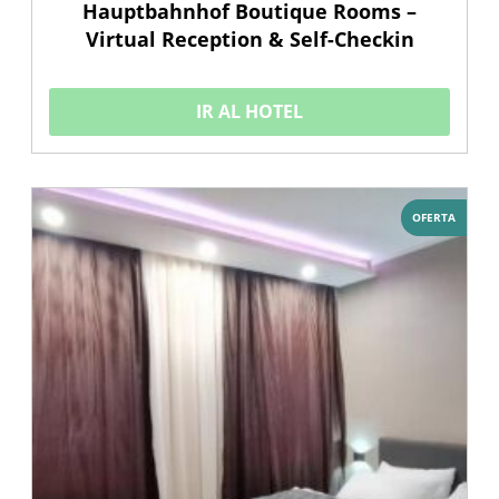
Hauptbahnhof Boutique Rooms –
Virtual Reception & Self-Checkin
IR AL HOTEL
OFERTA