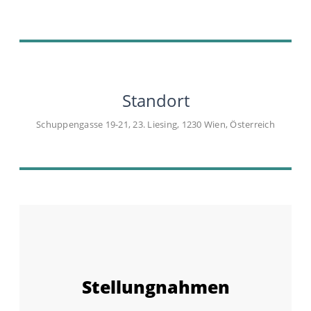
Standort
Schuppengasse 19-21, 23. Liesing, 1230 Wien, Österreich
Stellungnahmen