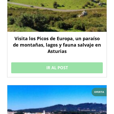
Visita los Picos de Europa, un paraíso
de montañas, lagos y fauna salvaje en
Asturias
IR AL POST
OFERTA