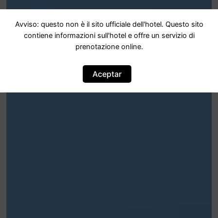
Avviso: questo non è il sito ufficiale dell'hotel. Questo sito
contiene informazioni sull'hotel e offre un servizio di
prenotazione online.
Aceptar