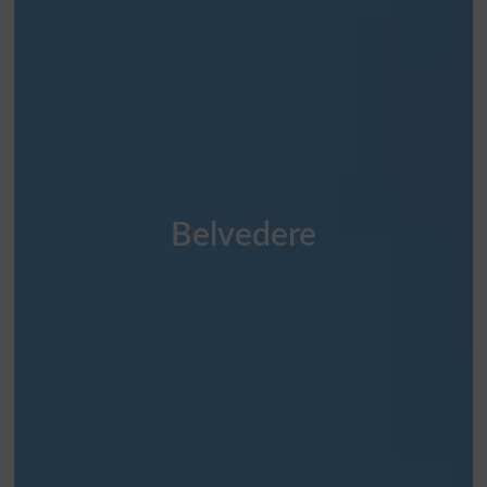
Belvedere