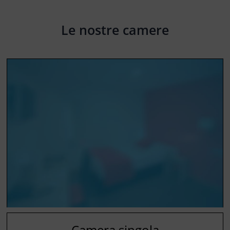
Le nostre camere
Camera singola