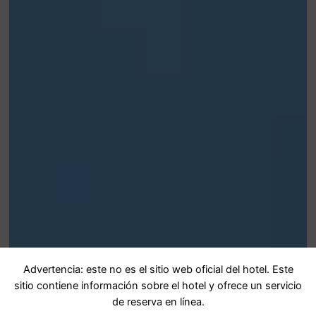
Advertencia: este no es el sitio web oficial del hotel. Este
sitio contiene información sobre el hotel y ofrece un servicio
de reserva en línea.