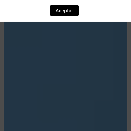
Aceptar