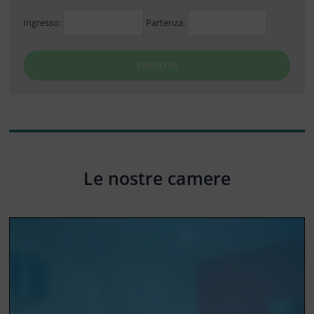
Ingresso:
Partenza:
PRENOTA
Le nostre camere