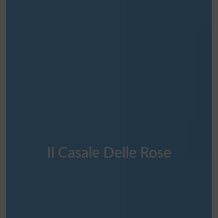
Il Casale Delle Rose