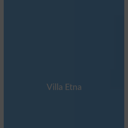
Villa Etna