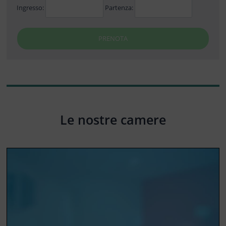
Ingresso:
Partenza:
PRENOTA
Le nostre camere