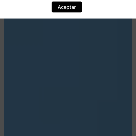
Aceptar