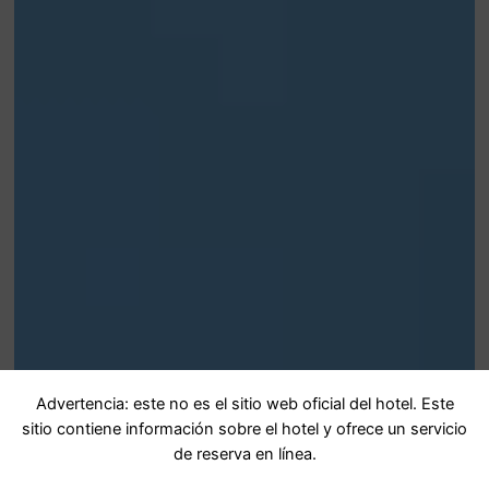
Advertencia: este no es el sitio web oficial del hotel. Este
sitio contiene información sobre el hotel y ofrece un servicio
de reserva en línea.