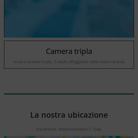
Camera tripla
In una camera tripla, 3 adulti alloggiano nella stessa stanza
La nostra ubicazione
Via Brinzio, 95024 Acireale CT, Italy