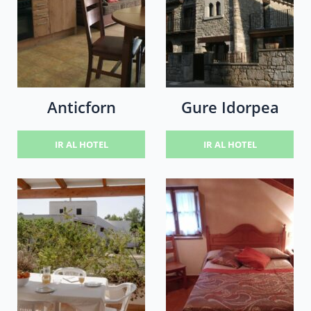
Anticforn
Gure Idorpea
IR AL HOTEL
IR AL HOTEL